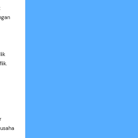
t
ngan
lik
ik.
r
 usaha