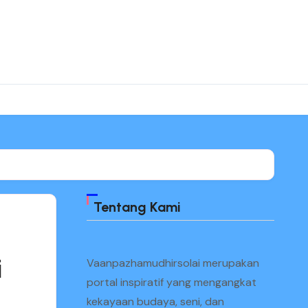
Tentang Kami
i
Vaanpazhamudhirsolai merupakan
portal inspiratif yang mengangkat
kekayaan budaya, seni, dan