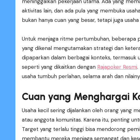
meninggalkan pekerjaan utama. Ada yang memul
aktivitas lain, dan ada pula yang membuka usaha
bukan hanya cuan yang besar, tetapi juga usa
Untuk menjaga ritme pertumbuhan, beberapa pemi
yang dikenal mengutamakan strategi dan kete
dipaparkan dalam berbagai konteks, termasuk
seperti yang dikaitkan dengan
Rajapoker Resmi
.
usaha tumbuh perlahan, selama arah dan nilainya
Cuan yang Menghargai K
Usaha kecil sering dijalankan oleh orang yang me
atau anggota komunitas. Karena itu, penting u
Target yang terlalu tinggi bisa mendorong pemili
membantu mereka menjaga semangat dan kese