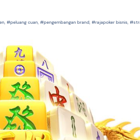
en
,
#peluang cuan
,
#pengembangan brand
,
#rajapoker bisnis
,
#str