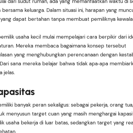
ai dari sudut rumah, ada yang memanfaatkan waktu di s
 bersama keluarga. Dalam situasi ini, harapan yang munc
ha yang dapat bertahan tanpa membuat pemiliknya kewala
lik usaha kecil mulai mempelajari cara berpikir dari id
raturan. Mereka membaca bagaimana konsep tersebut
 ulasan yang menghubungkan perencanaan dengan kestab
 Dari sana mereka belajar bahwa tidak apa‑apa membiar
 jelas.
apasitas
miliki banyak peran sekaligus: sebagai pekerja, orang tua,
ntuk menyusun target cuan yang masih menghargai kapasi
k usaha bekerja di luar batas, sedangkan target yang real
hatan.