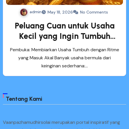
admin
May 18, 2026
No Comments
Peluang Cuan untuk Usaha
Kecil yang Ingin Tumbuh
Perlahan Tim Ruang Usaha
Pembuka: Membiarkan Usaha Tumbuh dengan Ritme
Kecil 10 Mei 2026
yang Masuk Akal Banyak usaha bermula dari
keinginan sederhana:…
Tentang Kami
Vaanpazhamudhirsolai merupakan portal inspiratif yang