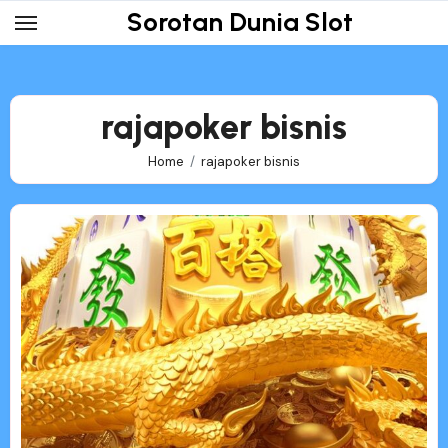
Skip
Sorotan Dunia Slot
to
content
rajapoker bisnis
Home
rajapoker bisnis