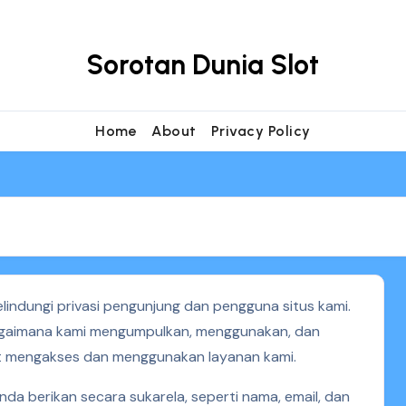
Sorotan Dunia Slot
Home
About
Privacy Policy
lindungi privasi pengunjung dan pengguna situs kami.
 bagaimana kami mengumpulkan, menggunakan, dan
aat mengakses dan menggunakan layanan kami.
da berikan secara sukarela, seperti nama, email, dan