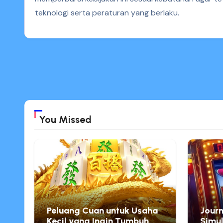
teknologi serta peraturan yang berlaku.
You Missed
Peluang Cuan untuk Usaha
Jour
Kecil yang Ingin Tumbuh
Simul