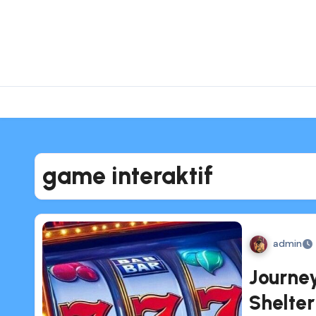
Skip
to
content
game interaktif
admin
Journe
Shelter