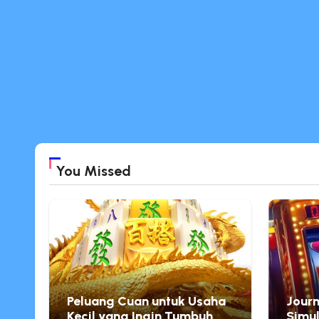
You Missed
Peluang Cuan untuk Usaha
Jour
Kecil yang Ingin Tumbuh
Simul