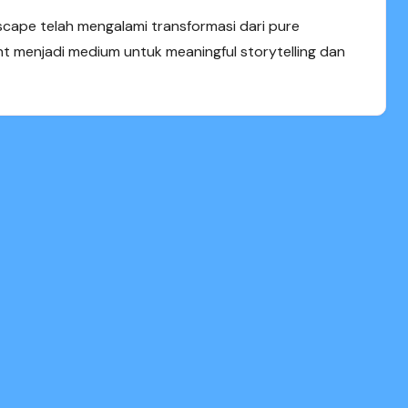
cape telah mengalami transformasi dari pure
t menjadi medium untuk meaningful storytelling dan